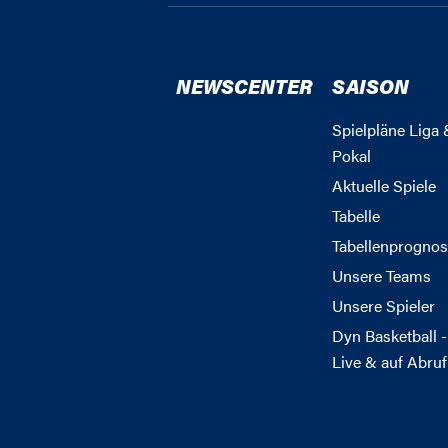
NEWSCENTER
SAISON
Spielpläne Liga 
Pokal
Aktuelle Spiele
Tabelle
Tabellenprognos
Unsere Teams
Unsere Spieler
Dyn Basketball -
Live & auf Abruf