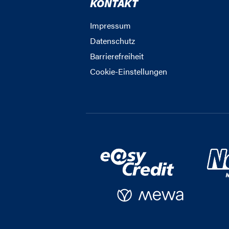
KONTAKT
Impressum
Datenschutz
Barrierefreiheit
Cookie-Einstellungen