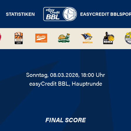
STATISTIKEN
EASYCREDIT BBL
SPO
Sonntag, 08.03.2026, 18:00 Uhr
easyCredit BBL
, Hauptrunde
FINAL SCORE