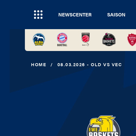
NEWSCENTER
SAISON
HOME
/
08.03.2026 - OLD VS VEC