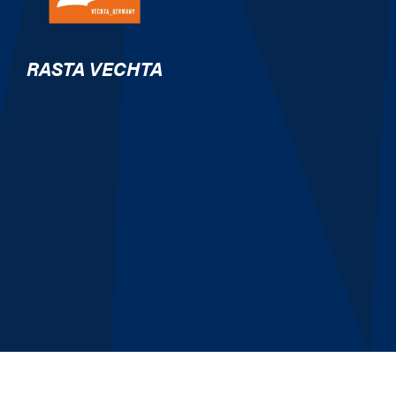
RASTA VECHTA