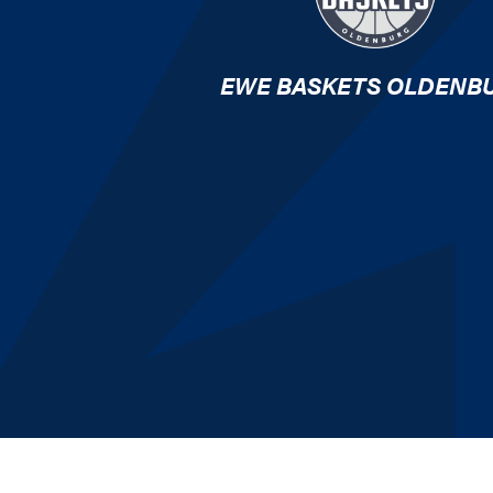
EWE BASKETS OLDENB