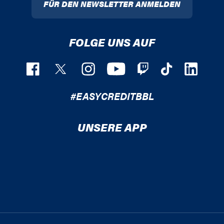
FÜR DEN NEWSLETTER ANMELDEN
FOLGE UNS AUF
#EASYCREDITBBL
UNSERE APP