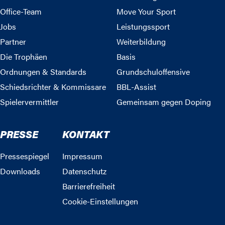
Office-Team
Move Your Sport
Jobs
Leistungssport
Partner
Weiterbildung
Die Trophäen
Basis
Ordnungen & Standards
Grundschuloffensive
Schiedsrichter & Kommissare
BBL-Assist
Spielervermittler
Gemeinsam gegen Doping
PRESSE
KONTAKT
Pressespiegel
Impressum
Downloads
Datenschutz
Barrierefreiheit
Cookie-Einstellungen