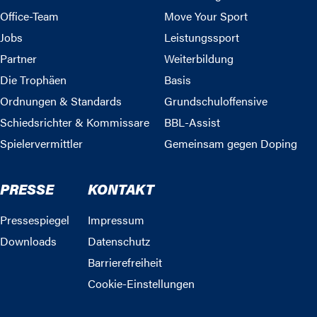
Office-Team
Move Your Sport
Jobs
Leistungssport
Partner
Weiterbildung
Die Trophäen
Basis
Ordnungen & Standards
Grundschuloffensive
Schiedsrichter & Kommissare
BBL-Assist
Spielervermittler
Gemeinsam gegen Doping
PRESSE
KONTAKT
Pressespiegel
Impressum
Downloads
Datenschutz
Barrierefreiheit
Cookie-Einstellungen