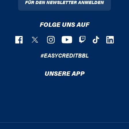
FÜR DEN NEWSLETTER ANMELDEN
FOLGE UNS AUF
#EASYCREDITBBL
UNSERE APP