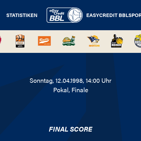
STATISTIKEN
EASYCREDIT BBL
SPO
Sonntag, 12.04.1998, 14:00 Uhr
Pokal
, Finale
FINAL SCORE