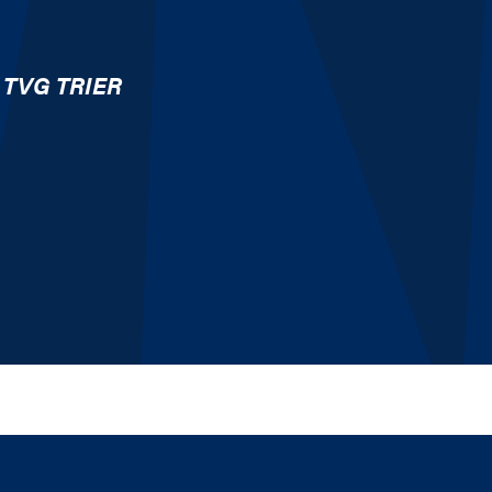
TVG TRIER