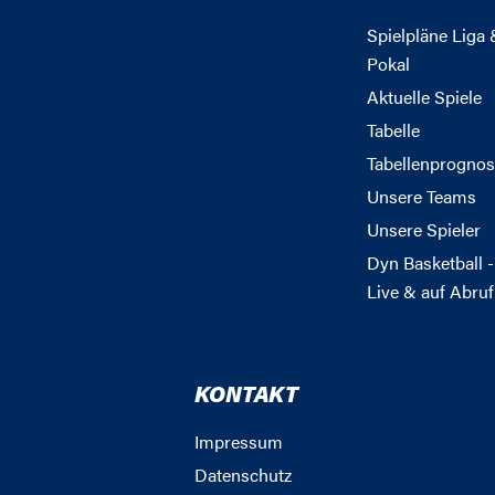
Spielpläne Liga 
Pokal
Aktuelle Spiele
Tabelle
Tabellenprognos
Unsere Teams
Unsere Spieler
Dyn Basketball -
Live & auf Abruf
KONTAKT
Impressum
Datenschutz