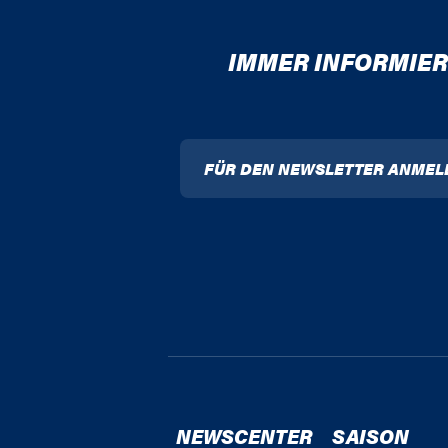
IMMER INFORMIER
FÜR DEN NEWSLETTER ANMEL
NEWSCENTER
SAISON