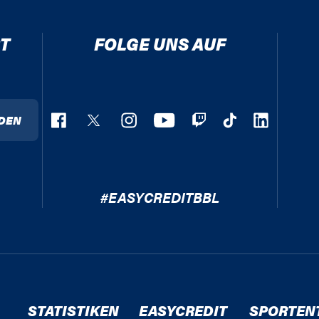
T
FOLGE UNS AUF
DEN
#EASYCREDITBBL
STATISTIKEN
EASYCREDIT
SPORTEN