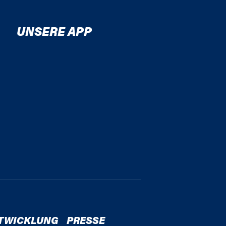
UNSERE APP
TWICKLUNG
PRESSE