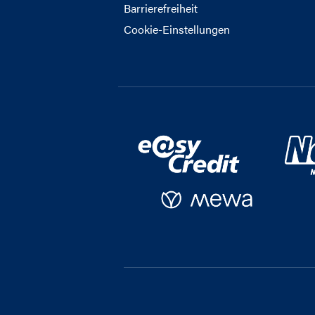
Barrierefreiheit
Cookie-Einstellungen