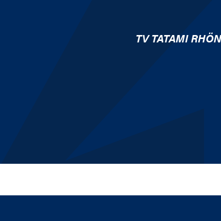
TV TATAMI RHÖ