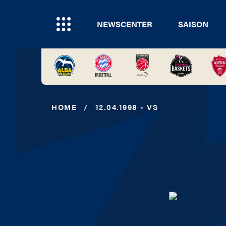
NEWSCENTER
SAISON
HOME
/
12.04.1998 - VS