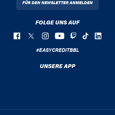
FÜR DEN NEWSLETTER ANMELDEN
FOLGE UNS AUF
#EASYCREDITBBL
UNSERE APP