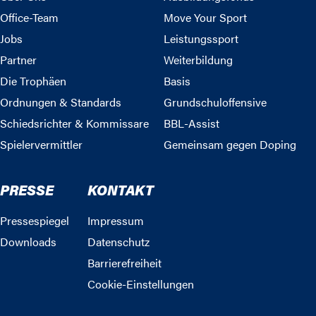
Office-Team
Move Your Sport
Jobs
Leistungssport
Partner
Weiterbildung
Die Trophäen
Basis
Ordnungen & Standards
Grundschuloffensive
Schiedsrichter & Kommissare
BBL-Assist
Spielervermittler
Gemeinsam gegen Doping
PRESSE
KONTAKT
Pressespiegel
Impressum
Downloads
Datenschutz
Barrierefreiheit
Cookie-Einstellungen