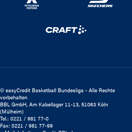
© easyCredit Basketball Bundesliga - Alle Rechte
vorbehalten
BBL GmbH, Am Kabellager 11-13, 51063 Köln
(Mülheim)
Tel.: 0221 / 981 77-0
Fax: 0221 / 981 77-99