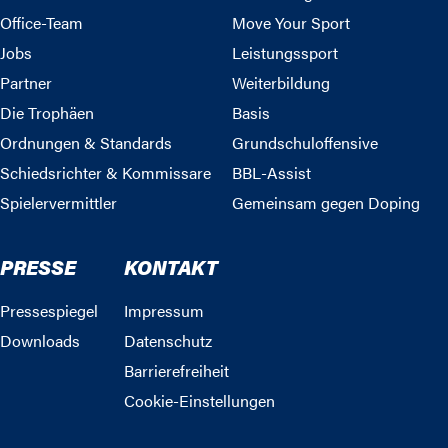
Office-Team
Move Your Sport
Jobs
Leistungssport
Partner
Weiterbildung
Die Trophäen
Basis
Ordnungen & Standards
Grundschuloffensive
Schiedsrichter & Kommissare
BBL-Assist
Spielervermittler
Gemeinsam gegen Doping
PRESSE
KONTAKT
Pressespiegel
Impressum
Downloads
Datenschutz
Barrierefreiheit
Cookie-Einstellungen