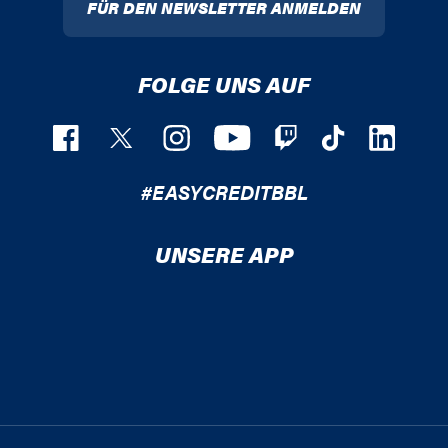
FÜR DEN NEWSLETTER ANMELDEN
FOLGE UNS AUF
#EASYCREDITBBL
UNSERE APP