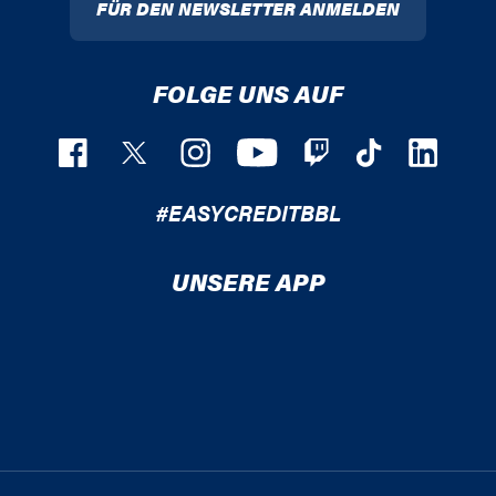
FÜR DEN NEWSLETTER ANMELDEN
FOLGE UNS AUF
#EASYCREDITBBL
UNSERE APP