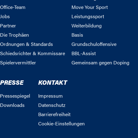
Office-Team
Move Your Sport
Jobs
Leistungssport
Partner
Weiterbildung
Die Trophäen
Basis
Ordnungen & Standards
Grundschuloffensive
Schiedsrichter & Kommissare
BBL-Assist
Spielervermittler
Gemeinsam gegen Doping
PRESSE
KONTAKT
Pressespiegel
Impressum
Downloads
Datenschutz
Barrierefreiheit
Cookie-Einstellungen