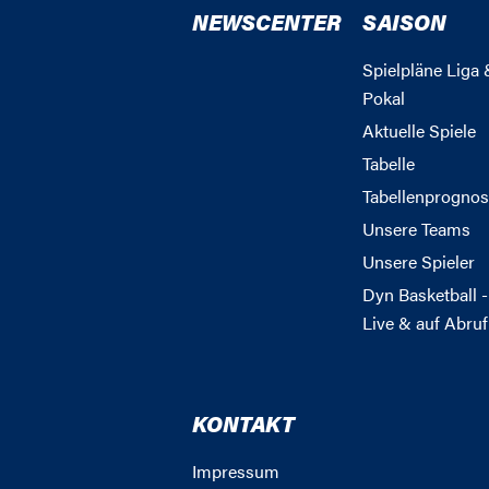
NEWSCENTER
SAISON
Spielpläne Liga 
Pokal
Aktuelle Spiele
Tabelle
Tabellenprognos
Unsere Teams
Unsere Spieler
Dyn Basketball -
Live & auf Abruf
KONTAKT
Impressum