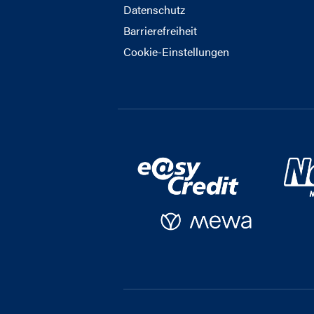
Datenschutz
Barrierefreiheit
Cookie-Einstellungen