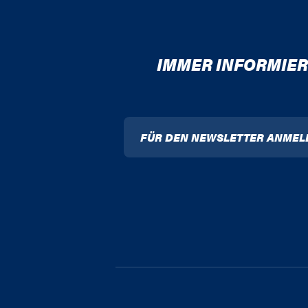
IMMER INFORMIER
FÜR DEN NEWSLETTER ANMEL