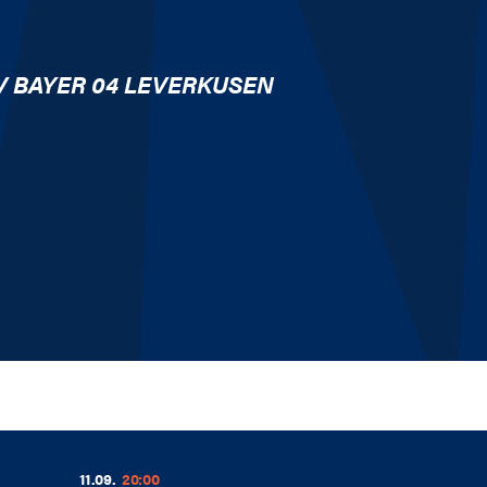
V BAYER 04 LEVERKUSEN
11.09.
20:00