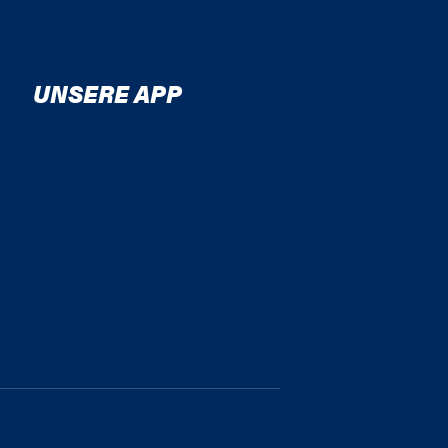
UNSERE APP