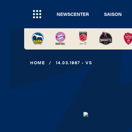
NEWSCENTER
SAISON
HOME
/
14.03.1987 - VS