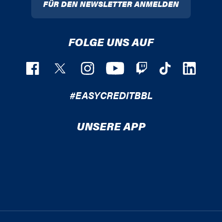
FÜR DEN NEWSLETTER ANMELDEN
FOLGE UNS AUF
#EASYCREDITBBL
UNSERE APP