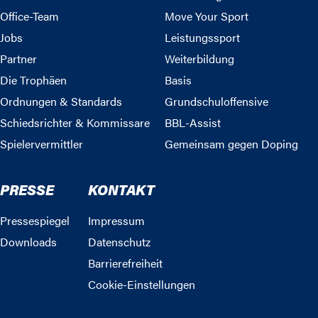
Office-Team
Move Your Sport
Jobs
Leistungssport
Partner
Weiterbildung
Die Trophäen
Basis
Ordnungen & Standards
Grundschuloffensive
Schiedsrichter & Kommissare
BBL-Assist
Spielervermittler
Gemeinsam gegen Doping
PRESSE
KONTAKT
Pressespiegel
Impressum
Downloads
Datenschutz
Barrierefreiheit
Cookie-Einstellungen