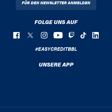
FÜR DEN NEWSLETTER ANMELDEN
FOLGE UNS AUF
#EASYCREDITBBL
UNSERE APP