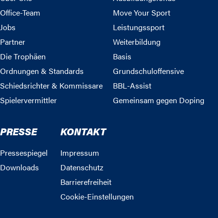
Office-Team
Move Your Sport
Jobs
Leistungssport
Partner
Weiterbildung
Die Trophäen
Basis
Ordnungen & Standards
Grundschuloffensive
Schiedsrichter & Kommissare
BBL-Assist
Spielervermittler
Gemeinsam gegen Doping
PRESSE
KONTAKT
Pressespiegel
Impressum
Downloads
Datenschutz
Barrierefreiheit
Cookie-Einstellungen