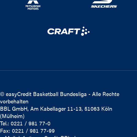
© easyCredit Basketball Bundesliga - Alle Rechte
vorbehalten
BBL GmbH, Am Kabellager 11-13, 51063 Köln
(Mülheim)
Tel.: 0221 / 981 77-0
Fax: 0221 / 981 77-99