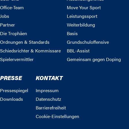
Office-Team
Move Your Sport
Jobs
Leistungssport
Partner
Weiterbildung
Die Trophäen
Basis
Ordnungen & Standards
Grundschuloffensive
Schiedsrichter & Kommissare
BBL-Assist
Spielervermittler
Gemeinsam gegen Doping
PRESSE
KONTAKT
Pressespiegel
Impressum
Downloads
Datenschutz
Barrierefreiheit
Cookie-Einstellungen