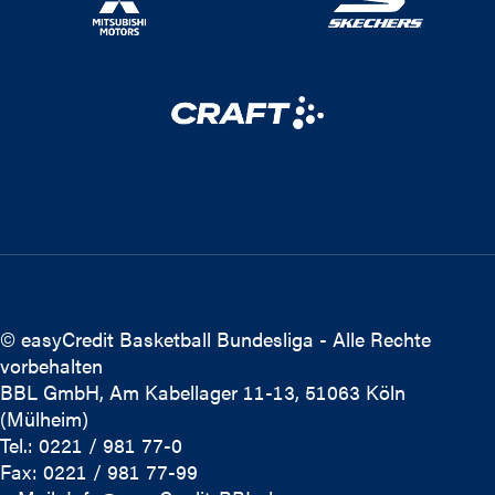
© easyCredit Basketball Bundesliga - Alle Rechte
vorbehalten
BBL GmbH, Am Kabellager 11-13, 51063 Köln
(Mülheim)
Tel.: 0221 / 981 77-0
Fax: 0221 / 981 77-99