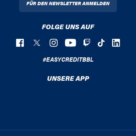
FÜR DEN NEWSLETTER ANMELDEN
FOLGE UNS AUF
#EASYCREDITBBL
UNSERE APP