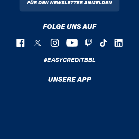
FÜR DEN NEWSLETTER ANMELDEN
FOLGE UNS AUF
#EASYCREDITBBL
UNSERE APP