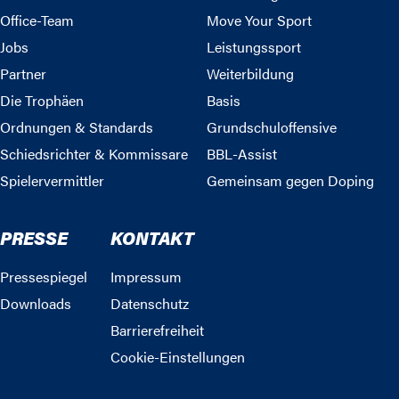
Office-Team
Move Your Sport
Jobs
Leistungssport
Partner
Weiterbildung
Die Trophäen
Basis
Ordnungen & Standards
Grundschuloffensive
Schiedsrichter & Kommissare
BBL-Assist
Spielervermittler
Gemeinsam gegen Doping
PRESSE
KONTAKT
Pressespiegel
Impressum
Downloads
Datenschutz
Barrierefreiheit
Cookie-Einstellungen