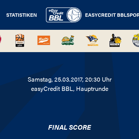
STATISTIKEN
EASYCREDIT BBL
SPO
Samstag, 25.03.2017, 20:30 Uhr
easyCredit BBL
, Hauptrunde
FINAL SCORE