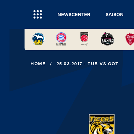
NEWSCENTER
SAISON
HOME
/
25.03.2017 - TUB VS GOT