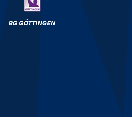
BG GÖTTINGEN