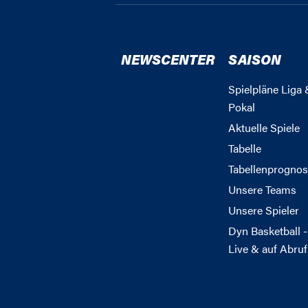
NEWSCENTER
SAISON
Spielpläne Liga 
Pokal
Aktuelle Spiele
Tabelle
Tabellenprognos
Unsere Teams
Unsere Spieler
Dyn Basketball -
Live & auf Abruf