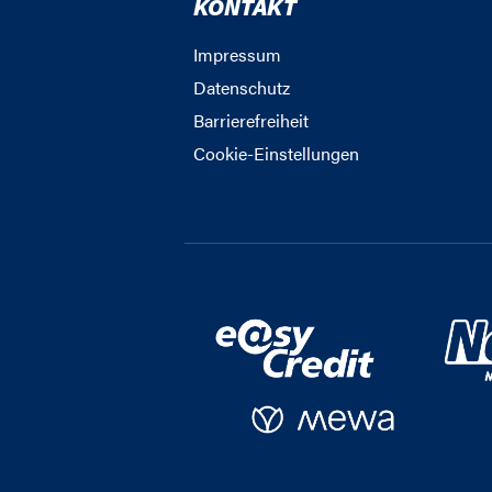
KONTAKT
Impressum
Datenschutz
Barrierefreiheit
Cookie-Einstellungen