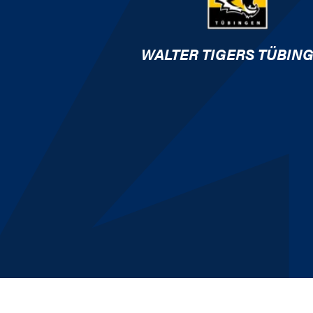
WALTER TIGERS TÜBIN