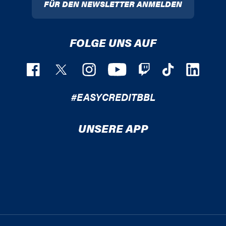
FÜR DEN NEWSLETTER ANMELDEN
FOLGE UNS AUF
#EASYCREDITBBL
UNSERE APP