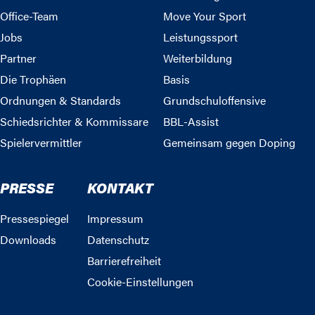
Office-Team
Move Your Sport
Jobs
Leistungssport
Partner
Weiterbildung
Die Trophäen
Basis
Ordnungen & Standards
Grundschuloffensive
Schiedsrichter & Kommissare
BBL-Assist
Spielervermittler
Gemeinsam gegen Doping
PRESSE
KONTAKT
Pressespiegel
Impressum
Downloads
Datenschutz
Barrierefreiheit
Cookie-Einstellungen