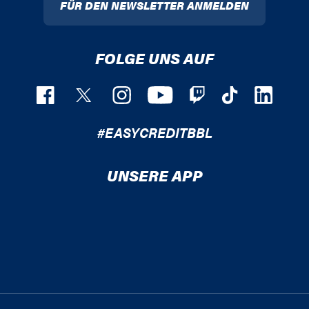
FÜR DEN NEWSLETTER ANMELDEN
FOLGE UNS AUF
#EASYCREDITBBL
UNSERE APP