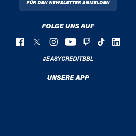
FÜR DEN NEWSLETTER ANMELDEN
FOLGE UNS AUF
#EASYCREDITBBL
UNSERE APP