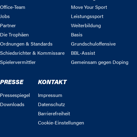
Office-Team
Move Your Sport
Jobs
Leistungssport
Partner
Weiterbildung
Die Trophäen
Basis
Ordnungen & Standards
Grundschuloffensive
Schiedsrichter & Kommissare
BBL-Assist
Spielervermittler
Gemeinsam gegen Doping
PRESSE
KONTAKT
Pressespiegel
Impressum
Downloads
Datenschutz
Barrierefreiheit
Cookie-Einstellungen