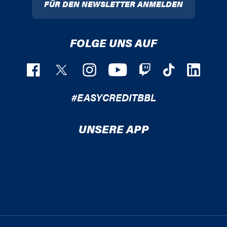
FÜR DEN NEWSLETTER ANMELDEN
FOLGE UNS AUF
#EASYCREDITBBL
UNSERE APP