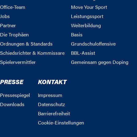
Office-Team
Move Your Sport
Jobs
Leistungssport
Partner
Weiterbildung
Die Trophäen
Basis
Ordnungen & Standards
Grundschuloffensive
Schiedsrichter & Kommissare
BBL-Assist
Spielervermittler
Gemeinsam gegen Doping
PRESSE
KONTAKT
Pressespiegel
Impressum
Downloads
Datenschutz
Barrierefreiheit
Cookie-Einstellungen