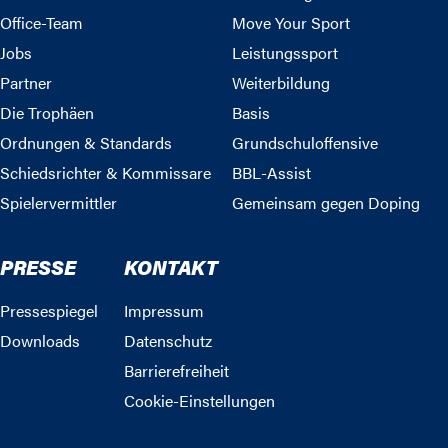
Office-Team
Move Your Sport
Jobs
Leistungssport
Partner
Weiterbildung
Die Trophäen
Basis
Ordnungen & Standards
Grundschuloffensive
Schiedsrichter & Kommissare
BBL-Assist
Spielervermittler
Gemeinsam gegen Doping
PRESSE
KONTAKT
Pressespiegel
Impressum
Downloads
Datenschutz
Barrierefreiheit
Cookie-Einstellungen