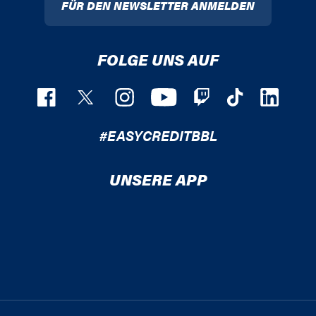
FÜR DEN NEWSLETTER ANMELDEN
FOLGE UNS AUF
#EASYCREDITBBL
UNSERE APP