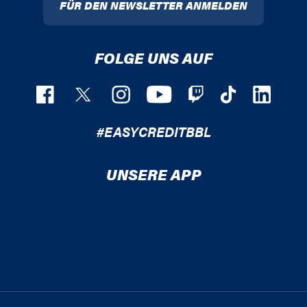
FÜR DEN NEWSLETTER ANMELDEN
FOLGE UNS AUF
#EASYCREDITBBL
UNSERE APP