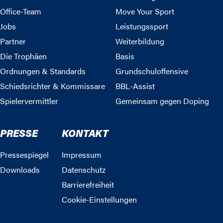
Office-Team
Move Your Sport
Jobs
Leistungssport
Partner
Weiterbildung
Die Trophäen
Basis
Ordnungen & Standards
Grundschuloffensive
Schiedsrichter & Kommissare
BBL-Assist
Spielervermittler
Gemeinsam gegen Doping
PRESSE
KONTAKT
Pressespiegel
Impressum
Downloads
Datenschutz
Barrierefreiheit
Cookie-Einstellungen