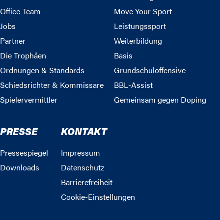
Office-Team
Move Your Sport
Jobs
Leistungssport
Partner
Weiterbildung
Die Trophäen
Basis
Ordnungen & Standards
Grundschuloffensive
Schiedsrichter & Kommissare
BBL-Assist
Spielervermittler
Gemeinsam gegen Doping
PRESSE
KONTAKT
Pressespiegel
Impressum
Downloads
Datenschutz
Barrierefreiheit
Cookie-Einstellungen