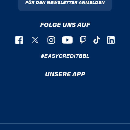
FÜR DEN NEWSLETTER ANMELDEN
FOLGE UNS AUF
#EASYCREDITBBL
UNSERE APP