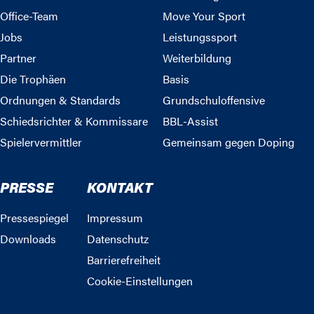
Office-Team
Move Your Sport
Jobs
Leistungssport
Partner
Weiterbildung
Die Trophäen
Basis
Ordnungen & Standards
Grundschuloffensive
Schiedsrichter & Kommissare
BBL-Assist
Spielervermittler
Gemeinsam gegen Doping
PRESSE
KONTAKT
Pressespiegel
Impressum
Downloads
Datenschutz
Barrierefreiheit
Cookie-Einstellungen