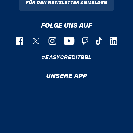
FÜR DEN NEWSLETTER ANMELDEN
FOLGE UNS AUF
#EASYCREDITBBL
UNSERE APP