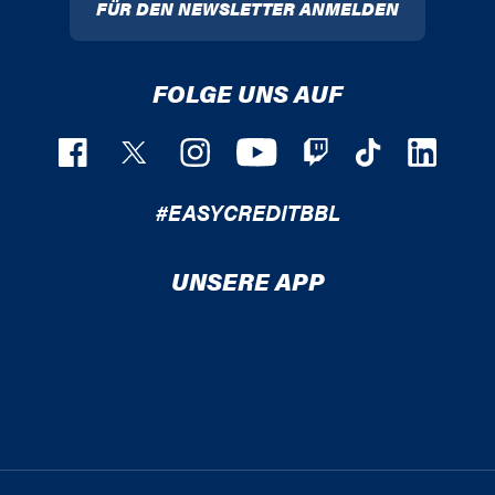
FÜR DEN NEWSLETTER ANMELDEN
FOLGE UNS AUF
#EASYCREDITBBL
UNSERE APP