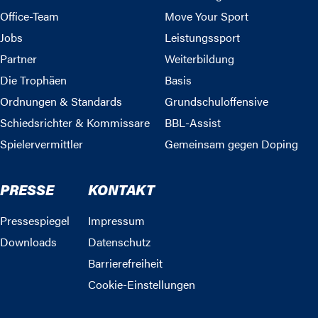
Office-Team
Move Your Sport
Jobs
Leistungssport
Partner
Weiterbildung
Die Trophäen
Basis
Ordnungen & Standards
Grundschuloffensive
Schiedsrichter & Kommissare
BBL-Assist
Spielervermittler
Gemeinsam gegen Doping
PRESSE
KONTAKT
Pressespiegel
Impressum
Downloads
Datenschutz
Barrierefreiheit
Cookie-Einstellungen