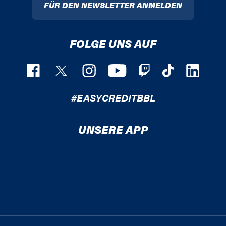
FÜR DEN NEWSLETTER ANMELDEN
FOLGE UNS AUF
#EASYCREDITBBL
UNSERE APP