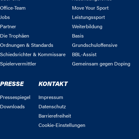
Office-Team
Move Your Sport
Jobs
Leistungssport
Partner
Weiterbildung
Die Trophäen
Basis
Ordnungen & Standards
Grundschuloffensive
Schiedsrichter & Kommissare
BBL-Assist
Spielervermittler
Gemeinsam gegen Doping
PRESSE
KONTAKT
Pressespiegel
Impressum
Downloads
Datenschutz
Barrierefreiheit
Cookie-Einstellungen