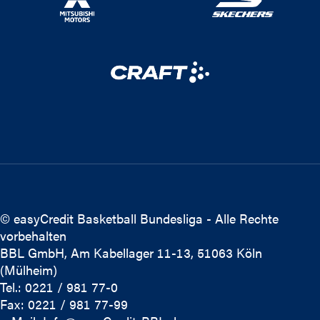
© easyCredit Basketball Bundesliga - Alle Rechte
vorbehalten
BBL GmbH, Am Kabellager 11-13, 51063 Köln
(Mülheim)
Tel.: 0221 / 981 77-0
Fax: 0221 / 981 77-99