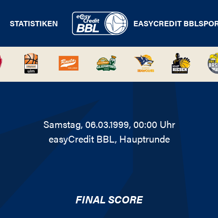
STATISTIKEN
EASYCREDIT BBL
SPO
Samstag, 06.03.1999, 00:00 Uhr
easyCredit BBL
, Hauptrunde
FINAL SCORE