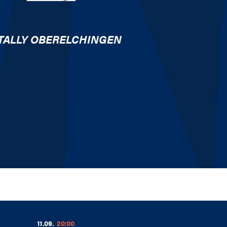
 TALLY OBERELCHINGEN
11.09.
20:00