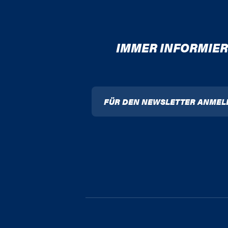
IMMER INFORMIER
FÜR DEN NEWSLETTER ANMEL