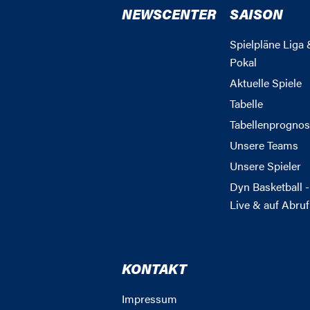
NEWSCENTER
SAISON
Spielpläne Liga 
Pokal
Aktuelle Spiele
Tabelle
Tabellenprognos
Unsere Teams
Unsere Spieler
Dyn Basketball -
Live & auf Abruf
KONTAKT
Impressum