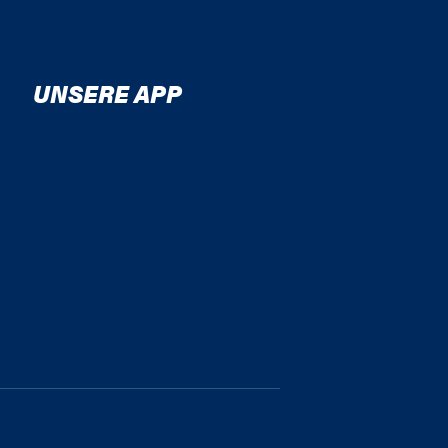
UNSERE APP