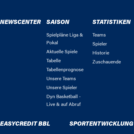
NEWSCENTER
SAISON
STATISTIKEN
Spielpläne Liga &
Teams
Pokal
Spieler
Aktuelle Spiele
Historie
Tabelle
Zuschauende
Tabellenprognose
Unsere Teams
Unsere Spieler
Dyn Basketball -
Live & auf Abruf
EASYCREDIT BBL
SPORTENTWICKLUNG