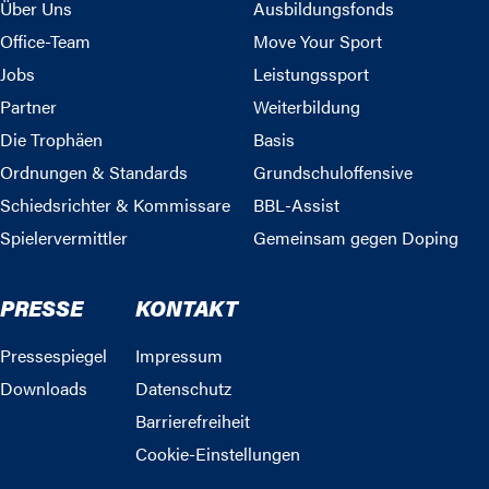
Über Uns
Ausbildungsfonds
Office-Team
Move Your Sport
Jobs
Leistungssport
Partner
Weiterbildung
Die Trophäen
Basis
Ordnungen & Standards
Grundschuloffensive
Schiedsrichter & Kommissare
BBL-Assist
Spielervermittler
Gemeinsam gegen Doping
PRESSE
KONTAKT
Pressespiegel
Impressum
Downloads
Datenschutz
Barrierefreiheit
Cookie-Einstellungen