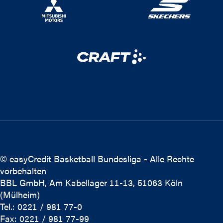
© easyCredit Basketball Bundesliga - Alle Rechte
vorbehalten
BBL GmbH, Am Kabellager 11-13, 51063 Köln
(Mülheim)
Tel.: 0221 / 981 77-0
Fax: 0221 / 981 77-99