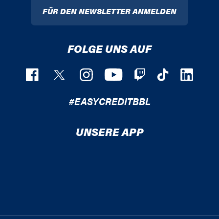
FÜR DEN NEWSLETTER ANMELDEN
FOLGE UNS AUF
#EASYCREDITBBL
UNSERE APP