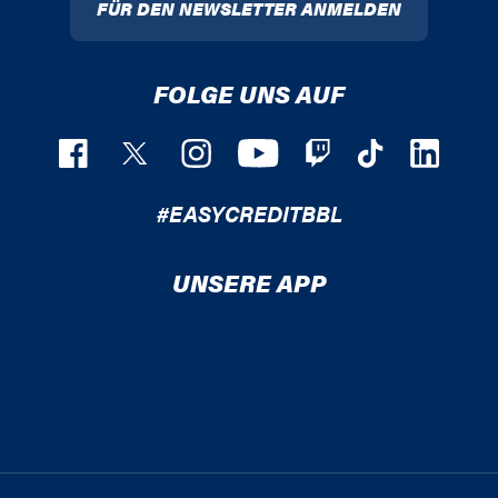
FÜR DEN NEWSLETTER ANMELDEN
FOLGE UNS AUF
#EASYCREDITBBL
UNSERE APP