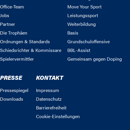
Office-Team
Move Your Sport
Jobs
Leistungssport
Partner
Weiterbildung
Die Trophäen
Basis
Ordnungen & Standards
Grundschuloffensive
Schiedsrichter & Kommissare
BBL-Assist
Spielervermittler
Gemeinsam gegen Doping
PRESSE
KONTAKT
Pressespiegel
Impressum
Downloads
Datenschutz
Barrierefreiheit
Cookie-Einstellungen