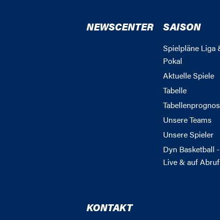
NEWSCENTER
SAISON
Spielpläne Liga 
Pokal
Aktuelle Spiele
Tabelle
Tabellenprognos
Unsere Teams
Unsere Spieler
Dyn Basketball -
Live & auf Abruf
KONTAKT