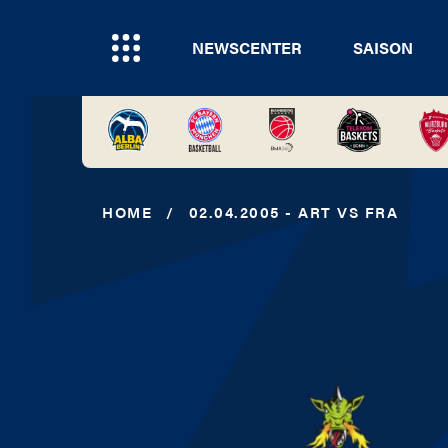
NEWSCENTER
SAISON
HOME
/
02.04.2005 - ART VS FRA