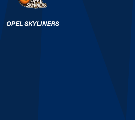
OPEL SKYLINERS