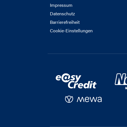
Impressum
Datenschutz
Barrierefreiheit
Cookie-Einstellungen