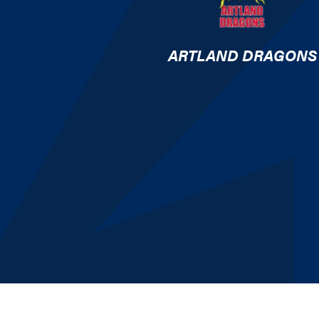
ARTLAND DRAGONS