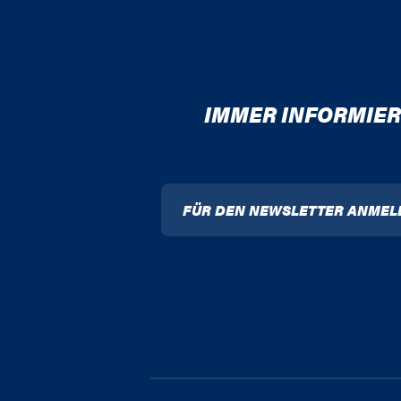
IMMER INFORMIER
FÜR DEN NEWSLETTER ANMEL