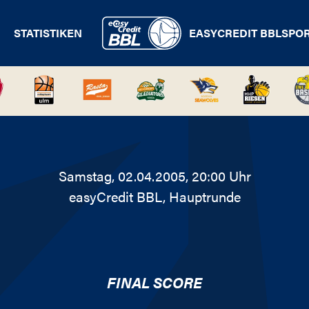
STATISTIKEN
EASYCREDIT BBL
SPO
Samstag, 02.04.2005, 20:00 Uhr
easyCredit BBL
, Hauptrunde
FINAL SCORE