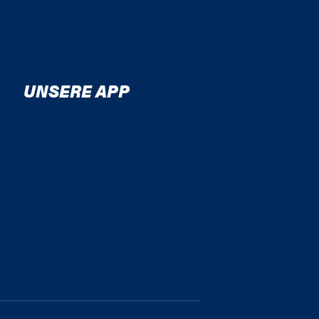
UNSERE APP