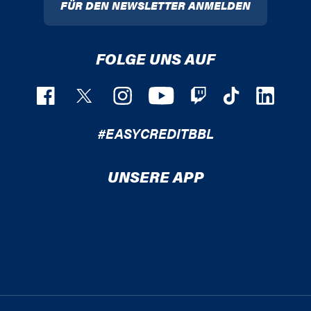
FÜR DEN NEWSLETTER ANMELDEN
FOLGE UNS AUF
#EASYCREDITBBL
UNSERE APP