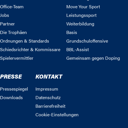
Office-Team
Move Your Sport
Jobs
Leistungssport
Partner
Weiterbildung
Die Trophäen
Basis
Ordnungen & Standards
Grundschuloffensive
Schiedsrichter & Kommissare
BBL-Assist
Spielervermittler
Gemeinsam gegen Doping
PRESSE
KONTAKT
Pressespiegel
Impressum
Downloads
Datenschutz
Barrierefreiheit
Cookie-Einstellungen