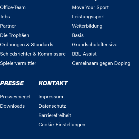
Office-Team
Move Your Sport
Jobs
Leistungssport
Partner
Weiterbildung
Die Trophäen
Basis
Ordnungen & Standards
Grundschuloffensive
Schiedsrichter & Kommissare
BBL-Assist
Spielervermittler
Gemeinsam gegen Doping
PRESSE
KONTAKT
Pressespiegel
Impressum
Downloads
Datenschutz
Barrierefreiheit
Cookie-Einstellungen