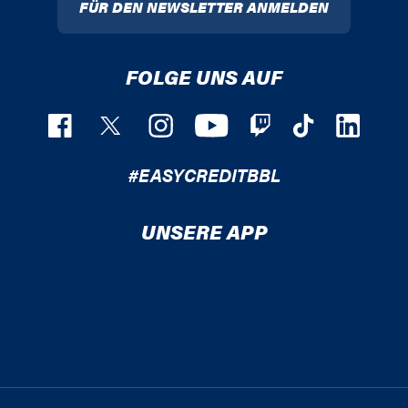
FÜR DEN NEWSLETTER ANMELDEN
FOLGE UNS AUF
#EASYCREDITBBL
UNSERE APP