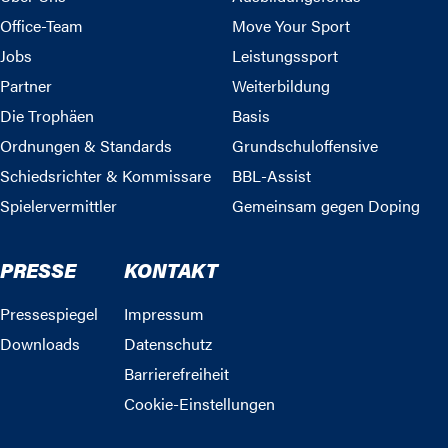
Office-Team
Move Your Sport
Jobs
Leistungssport
Partner
Weiterbildung
Die Trophäen
Basis
Ordnungen & Standards
Grundschuloffensive
Schiedsrichter & Kommissare
BBL-Assist
Spielervermittler
Gemeinsam gegen Doping
PRESSE
KONTAKT
Pressespiegel
Impressum
Downloads
Datenschutz
Barrierefreiheit
Cookie-Einstellungen