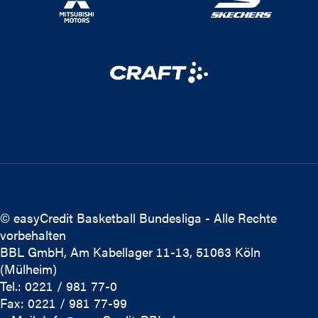
© easyCredit Basketball Bundesliga - Alle Rechte
vorbehalten
BBL GmbH, Am Kabellager 11-13, 51063 Köln
(Mülheim)
Tel.: 0221 / 981 77-0
Fax: 0221 / 981 77-99