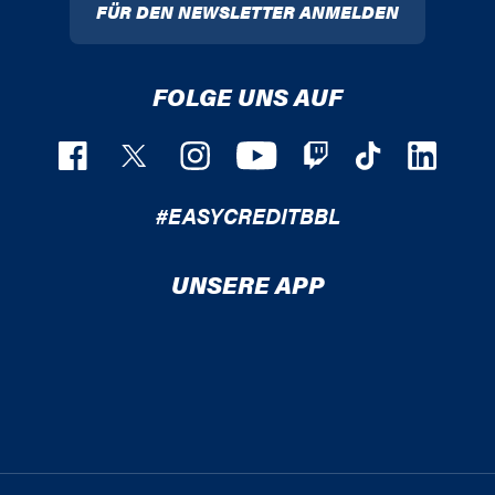
FÜR DEN NEWSLETTER ANMELDEN
FOLGE UNS AUF
#EASYCREDITBBL
UNSERE APP