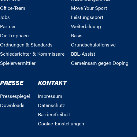
Office-Team
Move Your Sport
Jobs
Leistungssport
Partner
Weiterbildung
Die Trophäen
Basis
Ordnungen & Standards
Grundschuloffensive
Schiedsrichter & Kommissare
BBL-Assist
Spielervermittler
Gemeinsam gegen Doping
PRESSE
KONTAKT
Pressespiegel
Impressum
Downloads
Datenschutz
Barrierefreiheit
Cookie-Einstellungen