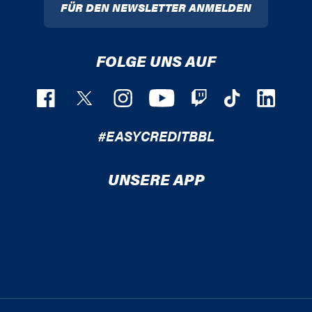
FÜR DEN NEWSLETTER ANMELDEN
FOLGE UNS AUF
#EASYCREDITBBL
UNSERE APP