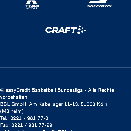
© easyCredit Basketball Bundesliga - Alle Rechte
vorbehalten
BBL GmbH, Am Kabellager 11-13, 51063 Köln
(Mülheim)
Tel.: 0221 / 981 77-0
Fax: 0221 / 981 77-99