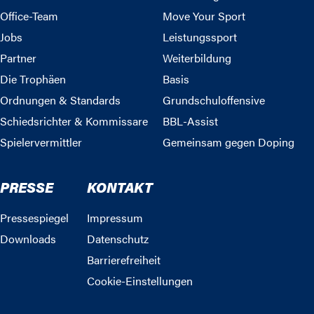
Office-Team
Move Your Sport
Jobs
Leistungssport
Partner
Weiterbildung
Die Trophäen
Basis
Ordnungen & Standards
Grundschuloffensive
Schiedsrichter & Kommissare
BBL-Assist
Spielervermittler
Gemeinsam gegen Doping
PRESSE
KONTAKT
Pressespiegel
Impressum
Downloads
Datenschutz
Barrierefreiheit
Cookie-Einstellungen