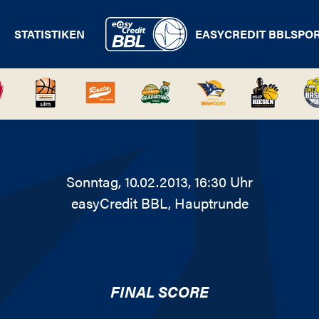
STATISTIKEN
EASYCREDIT BBL
SPO
Sonntag, 10.02.2013, 16:30 Uhr
easyCredit BBL
, Hauptrunde
FINAL SCORE