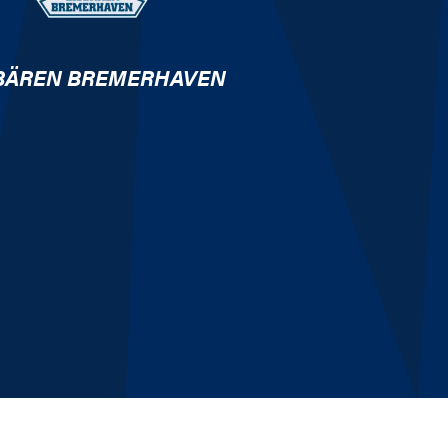
BÄREN BREMERHAVEN