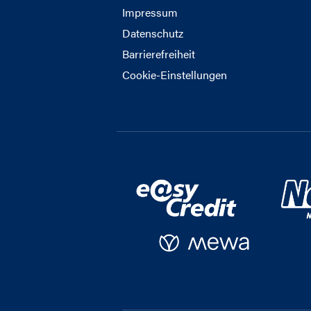
Impressum
Datenschutz
Barrierefreiheit
Cookie-Einstellungen