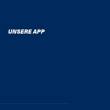
UNSERE APP