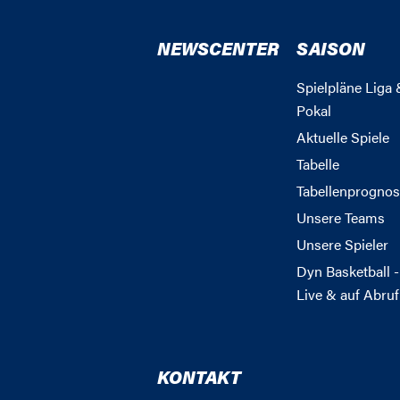
NEWSCENTER
SAISON
Spielpläne Liga 
Pokal
Aktuelle Spiele
Tabelle
Tabellenprognos
Unsere Teams
Unsere Spieler
Dyn Basketball -
Live & auf Abruf
KONTAKT