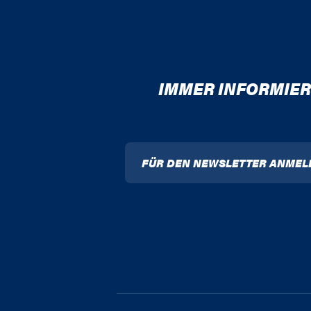
IMMER INFORMIER
FÜR DEN NEWSLETTER ANMEL