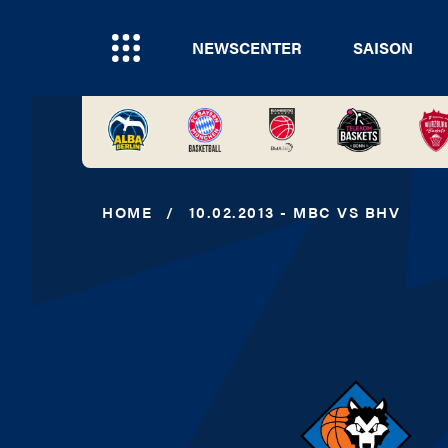
NEWSCENTER
SAISON
HOME
/
10.02.2013 - MBC VS BHV