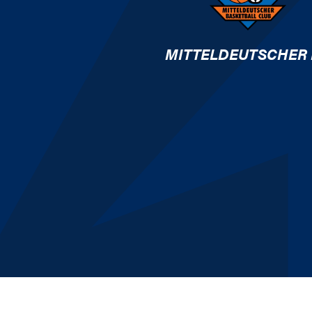
MITTELDEUTSCHER