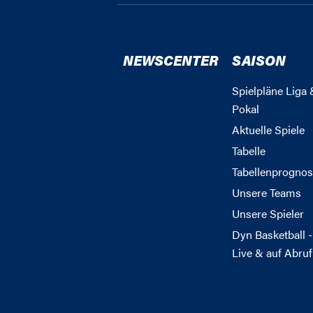
NEWSCENTER
SAISON
Spielpläne Liga 
Pokal
Aktuelle Spiele
Tabelle
Tabellenprognos
Unsere Teams
Unsere Spieler
Dyn Basketball -
Live & auf Abruf