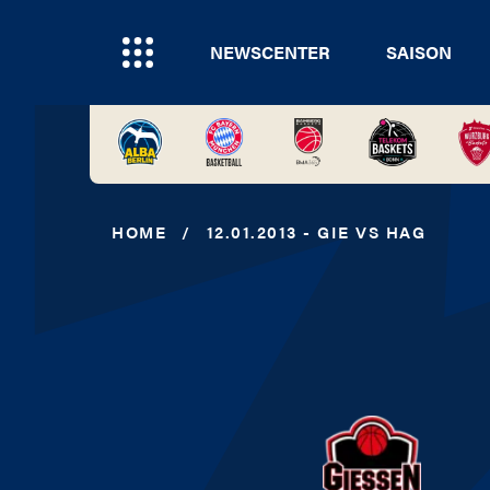
NEWSCENTER
SAISON
HOME
/
12.01.2013 - GIE VS HAG