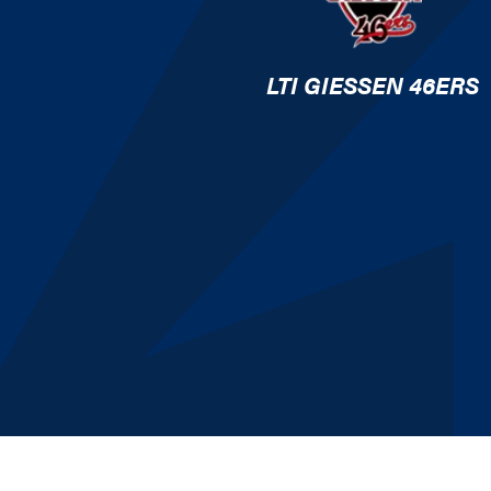
LTI GIESSEN 46ERS