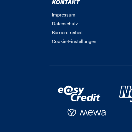
KONTAKT
Impressum
Datenschutz
Barrierefreiheit
Cookie-Einstellungen