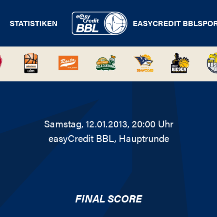
STATISTIKEN
EASYCREDIT BBL
SPO
Samstag, 12.01.2013, 20:00 Uhr
easyCredit BBL
, Hauptrunde
FINAL SCORE