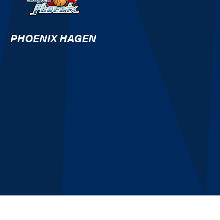
PHOENIX HAGEN