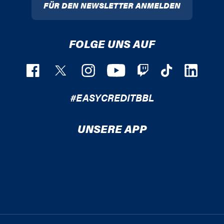
FÜR DEN NEWSLETTER ANMELDEN
FOLGE UNS AUF
#EASYCREDITBBL
UNSERE APP