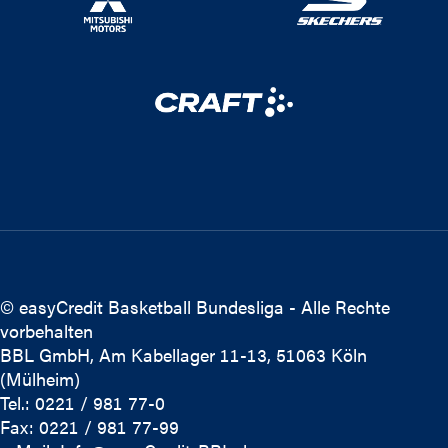
© easyCredit Basketball Bundesliga - Alle Rechte
vorbehalten
BBL GmbH, Am Kabellager 11-13, 51063 Köln
(Mülheim)
Tel.: 0221 / 981 77-0
Fax: 0221 / 981 77-99