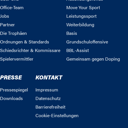
Office-Team
Move Your Sport
Jobs
Leistungssport
Partner
Weiterbildung
Die Trophäen
Basis
Ordnungen & Standards
Grundschuloffensive
Schiedsrichter & Kommissare
BBL-Assist
Spielervermittler
Gemeinsam gegen Doping
PRESSE
KONTAKT
Pressespiegel
Impressum
Downloads
Datenschutz
Barrierefreiheit
Cookie-Einstellungen