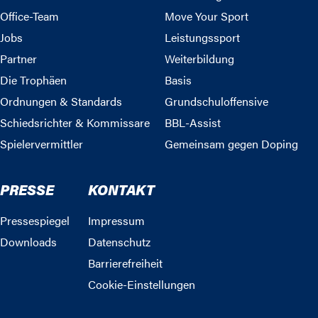
Office-Team
Move Your Sport
Jobs
Leistungssport
Partner
Weiterbildung
Die Trophäen
Basis
Ordnungen & Standards
Grundschuloffensive
Schiedsrichter & Kommissare
BBL-Assist
Spielervermittler
Gemeinsam gegen Doping
PRESSE
KONTAKT
Pressespiegel
Impressum
Downloads
Datenschutz
Barrierefreiheit
Cookie-Einstellungen