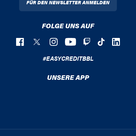
FÜR DEN NEWSLETTER ANMELDEN
FOLGE UNS AUF
#EASYCREDITBBL
UNSERE APP