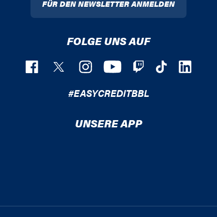
FÜR DEN NEWSLETTER ANMELDEN
FOLGE UNS AUF
#EASYCREDITBBL
UNSERE APP