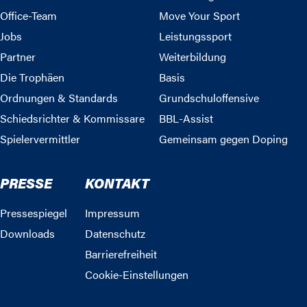
Office-Team
Move Your Sport
Jobs
Leistungssport
Partner
Weiterbildung
Die Trophäen
Basis
Ordnungen & Standards
Grundschuloffensive
Schiedsrichter & Kommissare
BBL-Assist
Spielervermittler
Gemeinsam gegen Doping
PRESSE
KONTAKT
Pressespiegel
Impressum
Downloads
Datenschutz
Barrierefreiheit
Cookie-Einstellungen