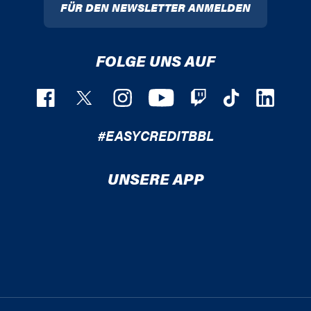
FÜR DEN NEWSLETTER ANMELDEN
FOLGE UNS AUF
#EASYCREDITBBL
UNSERE APP