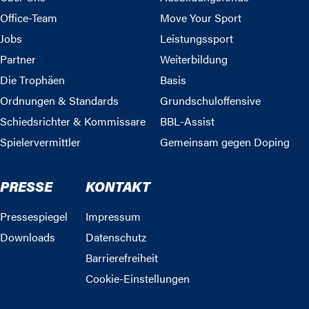
Office-Team
Move Your Sport
Jobs
Leistungssport
Partner
Weiterbildung
Die Trophäen
Basis
Ordnungen & Standards
Grundschuloffensive
Schiedsrichter & Kommissare
BBL-Assist
Spielervermittler
Gemeinsam gegen Doping
PRESSE
KONTAKT
Pressespiegel
Impressum
Downloads
Datenschutz
Barrierefreiheit
Cookie-Einstellungen