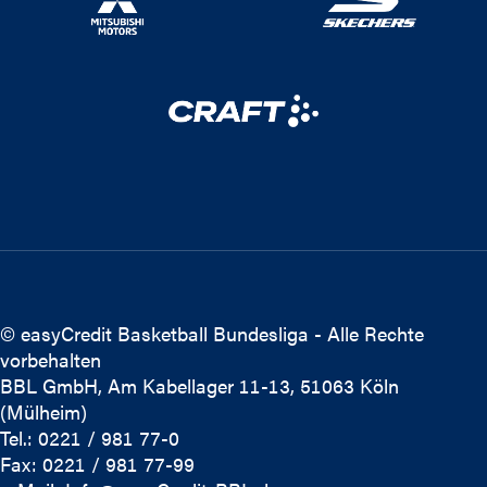
© easyCredit Basketball Bundesliga - Alle Rechte
vorbehalten
BBL GmbH, Am Kabellager 11-13, 51063 Köln
(Mülheim)
Tel.: 0221 / 981 77-0
Fax: 0221 / 981 77-99