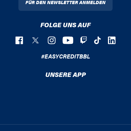
FÜR DEN NEWSLETTER ANMELDEN
FOLGE UNS AUF
#EASYCREDITBBL
UNSERE APP