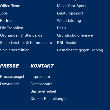
Office-Team
Move Your Sport
Jobs
Leistungssport
Partner
Weiterbildung
Die Trophäen
Basis
Ordnungen & Standards
Grundschuloffensive
Schiedsrichter & Kommissare
BBL-Assist
Spielervermittler
Gemeinsam gegen Doping
PRESSE
KONTAKT
Pressespiegel
Impressum
Downloads
Datenschutz
Barrierefreiheit
Cookie-Einstellungen