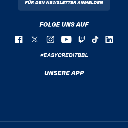
FÜR DEN NEWSLETTER ANMELDEN
FOLGE UNS AUF
#EASYCREDITBBL
UNSERE APP