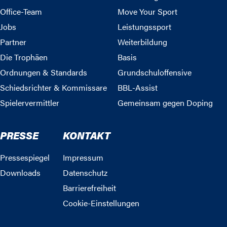
Office-Team
Move Your Sport
Jobs
Leistungssport
Partner
Weiterbildung
Die Trophäen
Basis
Ordnungen & Standards
Grundschuloffensive
Schiedsrichter & Kommissare
BBL-Assist
Spielervermittler
Gemeinsam gegen Doping
PRESSE
KONTAKT
Pressespiegel
Impressum
Downloads
Datenschutz
Barrierefreiheit
Cookie-Einstellungen