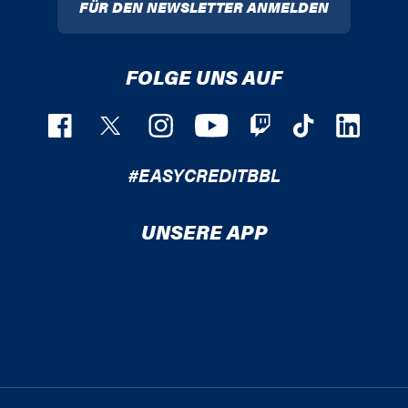
FÜR DEN NEWSLETTER ANMELDEN
FOLGE UNS AUF
#EASYCREDITBBL
UNSERE APP