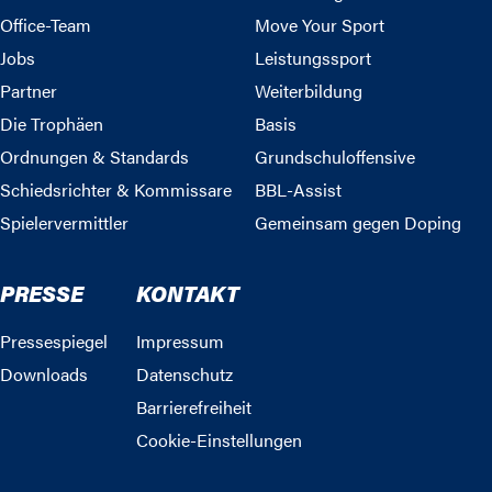
Office-Team
Move Your Sport
Jobs
Leistungssport
Partner
Weiterbildung
Die Trophäen
Basis
Ordnungen & Standards
Grundschuloffensive
Schiedsrichter & Kommissare
BBL-Assist
Spielervermittler
Gemeinsam gegen Doping
PRESSE
KONTAKT
Pressespiegel
Impressum
Downloads
Datenschutz
Barrierefreiheit
Cookie-Einstellungen