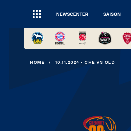
NEWSCENTER
SAISON
HOME
/
10.11.2024 - CHE VS OLD