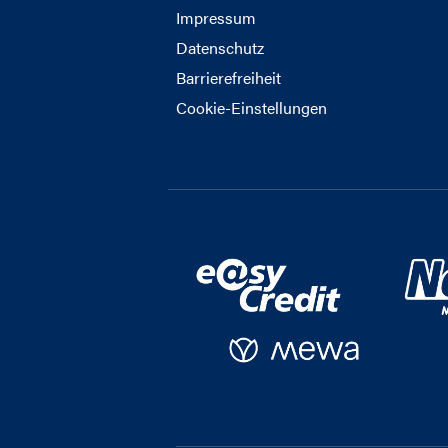
Impressum
Datenschutz
Barrierefreiheit
Cookie-Einstellungen