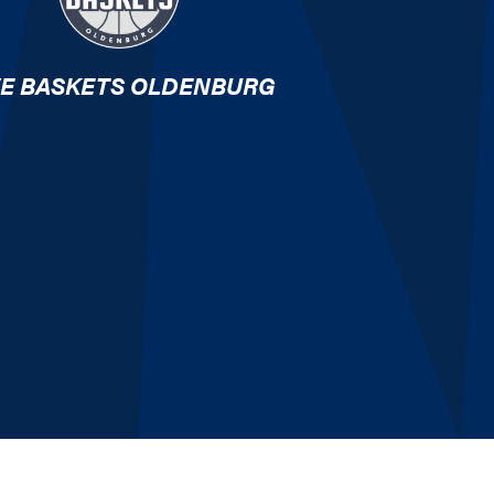
E BASKETS OLDENBURG