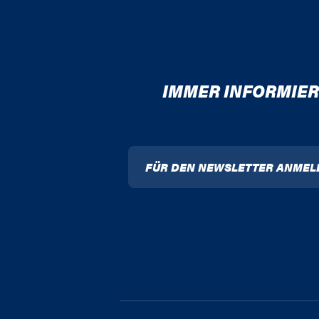
IMMER INFORMIER
FÜR DEN NEWSLETTER ANMEL