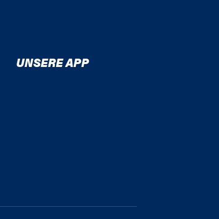
UNSERE APP