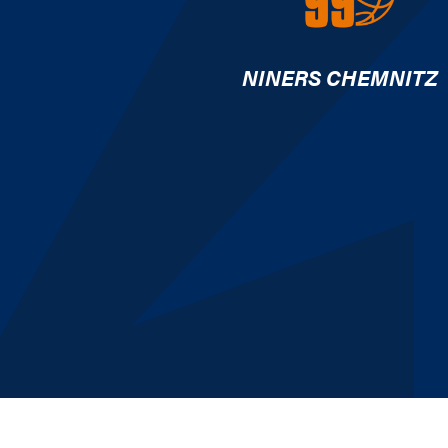
NINERS CHEMNITZ