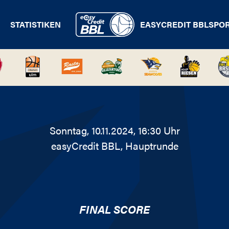
STATISTIKEN
EASYCREDIT BBL
SPO
Sonntag, 10.11.2024, 16:30 Uhr
easyCredit BBL
, Hauptrunde
FINAL SCORE