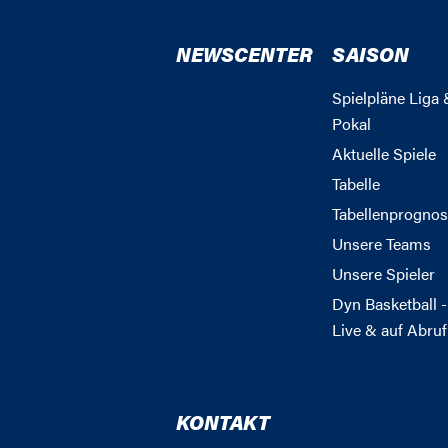
NEWSCENTER
SAISON
Spielpläne Liga 
Pokal
Aktuelle Spiele
Tabelle
Tabellenprognos
Unsere Teams
Unsere Spieler
Dyn Basketball -
Live & auf Abruf
KONTAKT