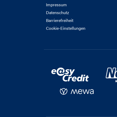
Impressum
Datenschutz
Barrierefreiheit
Cookie-Einstellungen