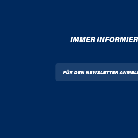
IMMER INFORMIER
FÜR DEN NEWSLETTER ANMEL