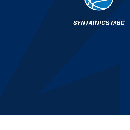
SYNTAINICS MBC