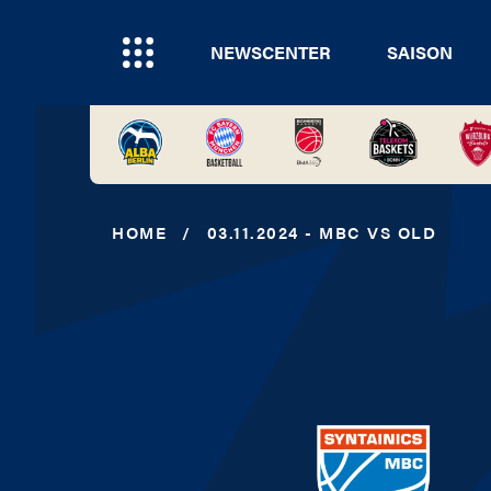
NEWSCENTER
SAISON
HOME
/
03.11.2024 - MBC VS OLD