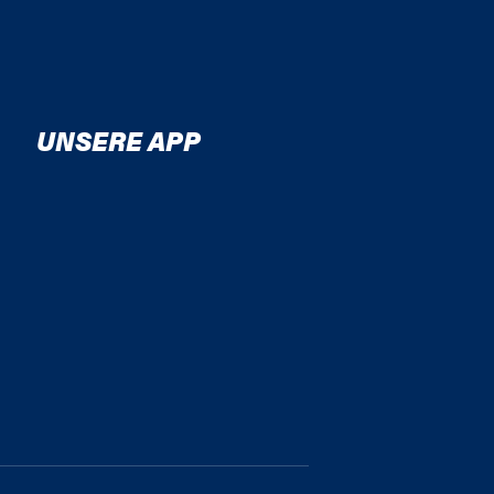
UNSERE APP