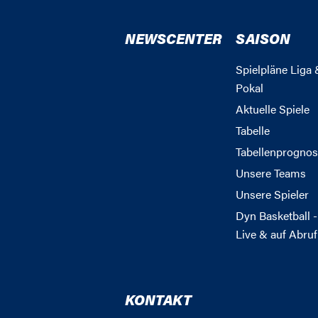
NEWSCENTER
SAISON
Spielpläne Liga 
Pokal
Aktuelle Spiele
Tabelle
Tabellenprognos
Unsere Teams
Unsere Spieler
Dyn Basketball -
Live & auf Abruf
KONTAKT