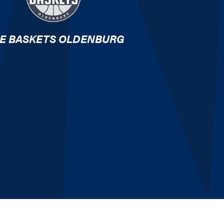
E BASKETS OLDENBURG