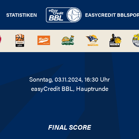
STATISTIKEN
EASYCREDIT BBL
SPO
Sonntag, 03.11.2024, 16:30 Uhr
easyCredit BBL
, Hauptrunde
FINAL SCORE