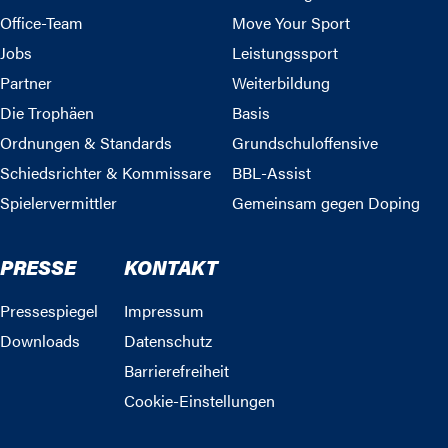
Office-Team
Move Your Sport
Jobs
Leistungssport
Partner
Weiterbildung
Die Trophäen
Basis
Ordnungen & Standards
Grundschuloffensive
Schiedsrichter & Kommissare
BBL-Assist
Spielervermittler
Gemeinsam gegen Doping
PRESSE
KONTAKT
Pressespiegel
Impressum
Downloads
Datenschutz
Barrierefreiheit
Cookie-Einstellungen