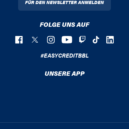
FÜR DEN NEWSLETTER ANMELDEN
FOLGE UNS AUF
#EASYCREDITBBL
UNSERE APP