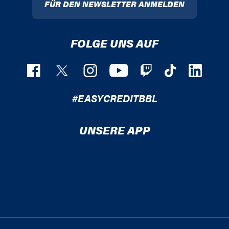
FÜR DEN NEWSLETTER ANMELDEN
FOLGE UNS AUF
#EASYCREDITBBL
UNSERE APP