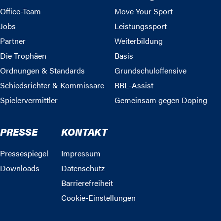
Office-Team
Move Your Sport
Jobs
Leistungssport
Partner
Weiterbildung
Die Trophäen
Basis
Ordnungen & Standards
Grundschuloffensive
Schiedsrichter & Kommissare
BBL-Assist
Spielervermittler
Gemeinsam gegen Doping
PRESSE
KONTAKT
Pressespiegel
Impressum
Downloads
Datenschutz
Barrierefreiheit
Cookie-Einstellungen