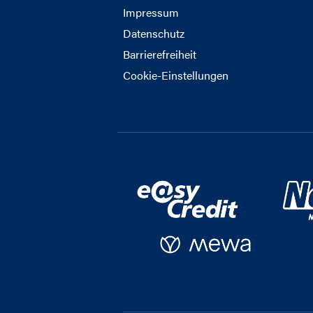
Impressum
Datenschutz
Barrierefreiheit
Cookie-Einstellungen