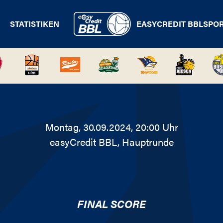
STATISTIKEN
EASYCREDIT BBL
SPO
Montag, 30.09.2024, 20:00 Uhr
easyCredit BBL
, Hauptrunde
FINAL SCORE