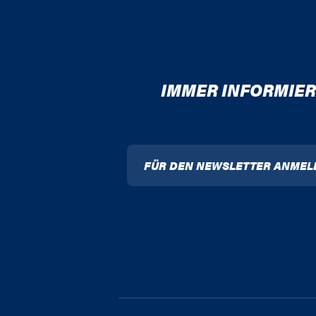
IMMER INFORMIER
FÜR DEN NEWSLETTER ANMEL