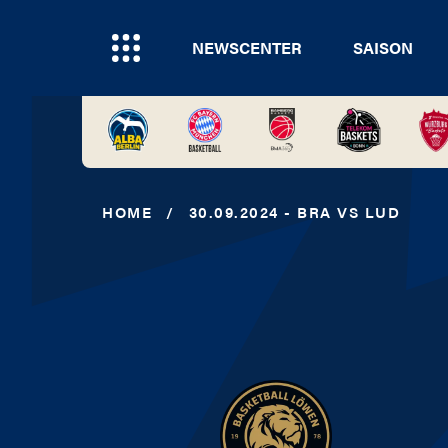
NEWSCENTER
SAISON
HOME
/
30.09.2024 - BRA VS LUD