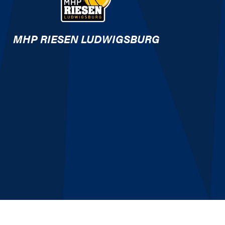
MHP RIESEN LUDWIGSBURG