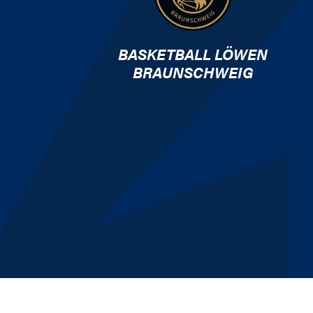
BASKETBALL LÖWEN
BRAUNSCHWEIG