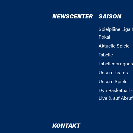
NEWSCENTER
SAISON
Spielpläne Liga 
Pokal
Aktuelle Spiele
Tabelle
Tabellenprognos
Unsere Teams
Unsere Spieler
Dyn Basketball -
Live & auf Abruf
KONTAKT