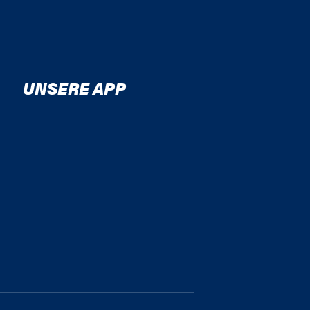
UNSERE APP