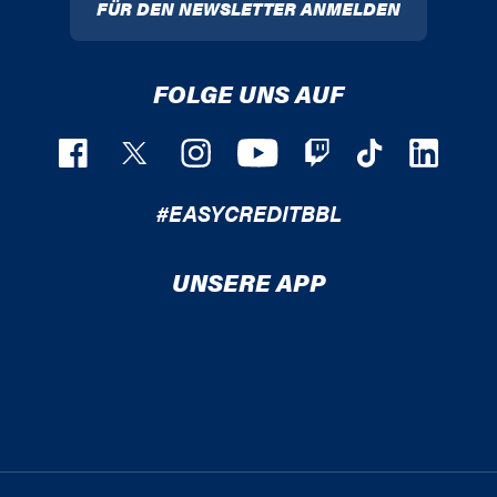
FÜR DEN NEWSLETTER ANMELDEN
FOLGE UNS AUF
#EASYCREDITBBL
UNSERE APP