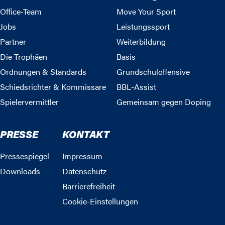
Office-Team
Move Your Sport
Jobs
Leistungssport
Partner
Weiterbildung
Die Trophäen
Basis
Ordnungen & Standards
Grundschuloffensive
Schiedsrichter & Kommissare
BBL-Assist
Spielervermittler
Gemeinsam gegen Doping
PRESSE
KONTAKT
Pressespiegel
Impressum
Downloads
Datenschutz
Barrierefreiheit
Cookie-Einstellungen