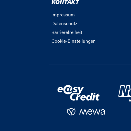
KONTAKT
Impressum
Datenschutz
Barrierefreiheit
Cookie-Einstellungen