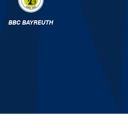
BBC BAYREUTH