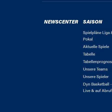
NEWSCENTER
SAISON
Spielpläne Liga 
Pokal
Aktuelle Spiele
Tabelle
Tabellenprognos
Unsere Teams
Unsere Spieler
Dyn Basketball -
Live & auf Abruf