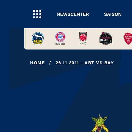
NEWSCENTER
SAISON
HOME
/
26.11.2011 - ART VS BAY