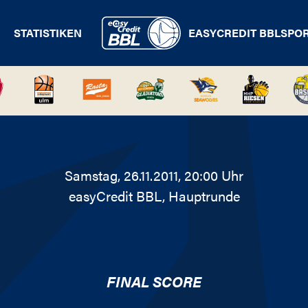
STATISTIKEN
EASYCREDIT BBL
SPO
Samstag, 26.11.2011, 20:00 Uhr
easyCredit BBL
, Hauptrunde
FINAL SCORE