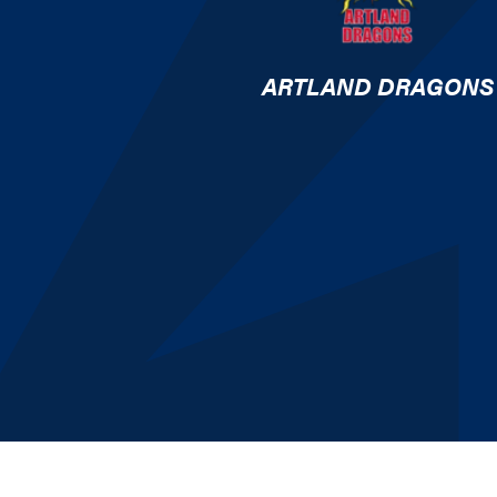
ARTLAND DRAGONS