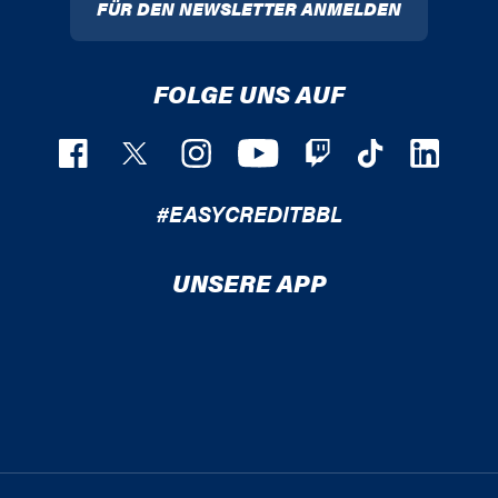
FÜR DEN NEWSLETTER ANMELDEN
FOLGE UNS AUF
#EASYCREDITBBL
UNSERE APP