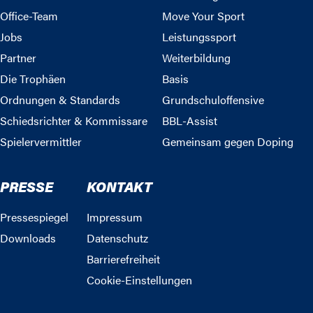
Office-Team
Move Your Sport
Jobs
Leistungssport
Partner
Weiterbildung
Die Trophäen
Basis
Ordnungen & Standards
Grundschuloffensive
Schiedsrichter & Kommissare
BBL-Assist
Spielervermittler
Gemeinsam gegen Doping
PRESSE
KONTAKT
Pressespiegel
Impressum
Downloads
Datenschutz
Barrierefreiheit
Cookie-Einstellungen