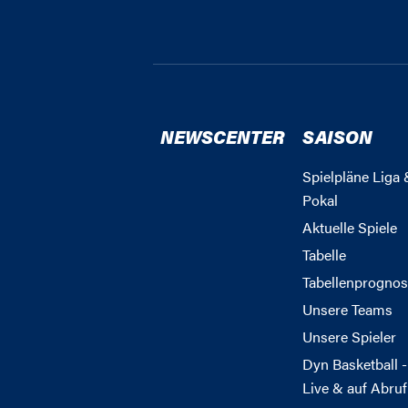
NEWSCENTER
SAISON
Spielpläne Liga 
Pokal
Aktuelle Spiele
Tabelle
Tabellenprognos
Unsere Teams
Unsere Spieler
Dyn Basketball -
Live & auf Abruf