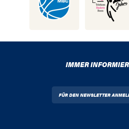
IMMER INFORMIER
FÜR DEN NEWSLETTER ANMEL