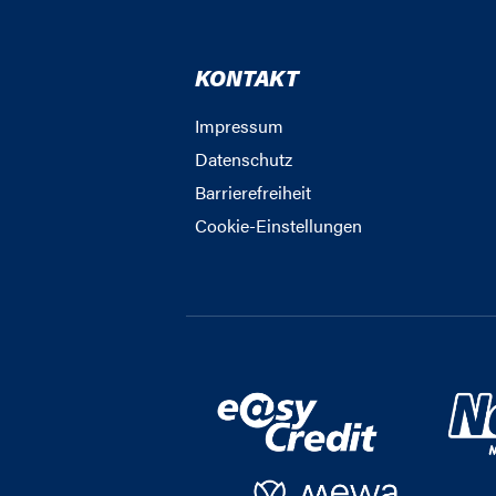
KONTAKT
Impressum
Datenschutz
Barrierefreiheit
Cookie-Einstellungen