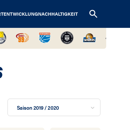
RTENTWICKLUNG
NACHHALTIGKEIT
S
Saison 2019 / 2020