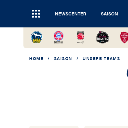
NEWSCENTER
SAISON
HOME
/
SAISON
/
UNSERE TEAMS