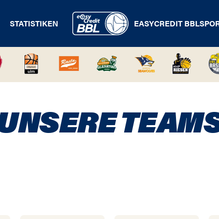
STATISTIKEN
EASYCREDIT BBL
SPO
UNSERE TEAM