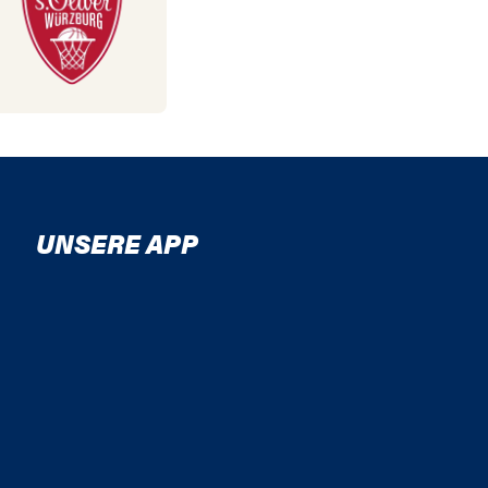
UNSERE APP